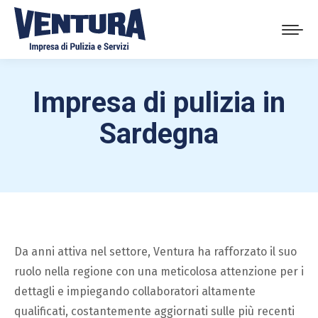
Impresa di pulizia in
Sardegna
Da anni attiva nel settore, Ventura ha rafforzato il suo
ruolo nella regione con una meticolosa attenzione per i
dettagli e impiegando collaboratori altamente
qualificati, costantemente aggiornati sulle più recenti