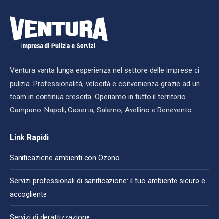
Ventura vanta lunga esperienza nel settore delle imprese di
pulizia. Professionalità, velocità e convenienza grazie ad un
team in continua crescita. Operiamo in tutto il territorio
Campano: Napoli, Caserta, Salerno, Avellino e Benevento
Link Rapidi
Sanificazione ambienti con Ozono
Servizi professionali di sanificazione: il tuo ambiente sicuro e
accogliente
Servizi di derattizzazione