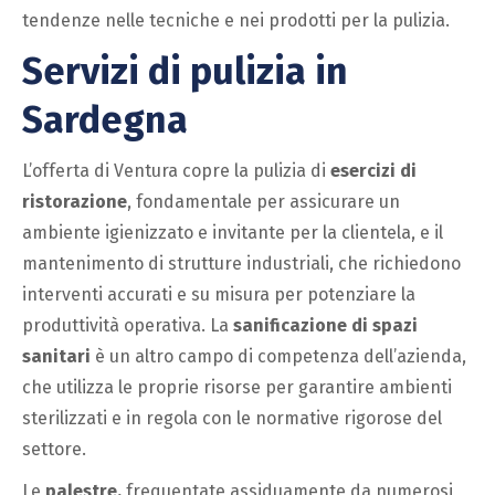
tendenze nelle tecniche e nei prodotti per la pulizia.
Servizi di pulizia in
Sardegna
L’offerta di Ventura copre la pulizia di
esercizi di
ristorazione
, fondamentale per assicurare un
ambiente igienizzato e invitante per la clientela, e il
mantenimento di strutture industriali, che richiedono
interventi accurati e su misura per potenziare la
produttività operativa. La
sanificazione di spazi
sanitari
è un altro campo di competenza dell’azienda,
che utilizza le proprie risorse per garantire ambienti
sterilizzati e in regola con le normative rigorose del
settore.
Le
palestre,
frequentate assiduamente da numerosi