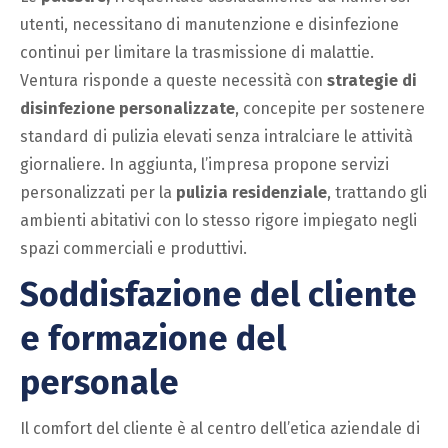
utenti, necessitano di manutenzione e disinfezione
continui per limitare la trasmissione di malattie.
Ventura risponde a queste necessità con
strategie di
disinfezione personalizzate
, concepite per sostenere
standard di pulizia elevati senza intralciare le attività
giornaliere. In aggiunta, l’impresa propone servizi
personalizzati per la
pulizia residenziale
, trattando gli
ambienti abitativi con lo stesso rigore impiegato negli
spazi commerciali e produttivi.
Soddisfazione del cliente
e formazione del
personale
Il comfort del cliente è al centro dell’etica aziendale di