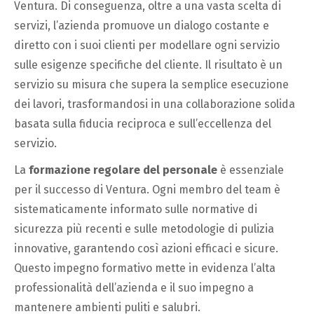
Ventura. Di conseguenza, oltre a una vasta scelta di
servizi, l’azienda promuove un dialogo costante e
diretto con i suoi clienti per modellare ogni servizio
sulle esigenze specifiche del cliente. Il risultato è un
servizio su misura che supera la semplice esecuzione
dei lavori, trasformandosi in una collaborazione solida
basata sulla fiducia reciproca e sull’eccellenza del
servizio.
La
formazione regolare del personale
è essenziale
per il successo di Ventura. Ogni membro del team è
sistematicamente informato sulle normative di
sicurezza più recenti e sulle metodologie di pulizia
innovative, garantendo così azioni efficaci e sicure.
Questo impegno formativo mette in evidenza l’alta
professionalità dell’azienda e il suo impegno a
mantenere ambienti puliti e salubri.