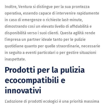
Inoltre, Ventura si distingue per la sua prontezza
operativa, essendo capace di intervenire rapidamente
in caso di emergenze o richieste last-minute,
dimostrando così un elevato livello di affidabilità e
disponibilità verso i suoi clienti. Questa agilità rende
l’impresa un partner ideale tanto per le pulizie
quotidiane quanto per quelle straordinarie, necessarie
in seguito a eventi particolari o per gestire situazioni
inaspettate.
Prodotti per la pulizia
ecocompatibili e
innovativi
L’adozione di prodotti ecologici è una priorità massima