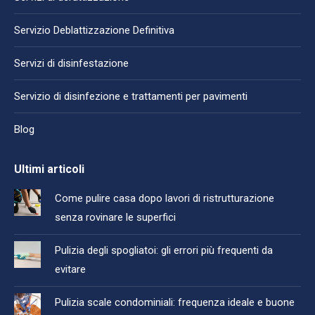
Servizio Deblattizzazione Definitiva
Servizi di disinfestazione
Servizio di disinfezione e trattamenti per pavimenti
Blog
Ultimi articoli
Come pulire casa dopo lavori di ristrutturazione
senza rovinare le superfici
Pulizia degli spogliatoi: gli errori più frequenti da
evitare
Pulizia scale condominiali: frequenza ideale e buone