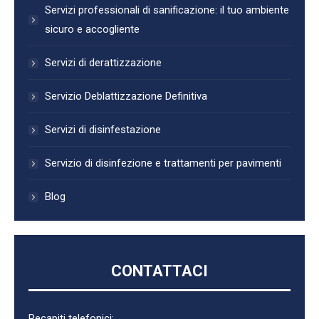
Servizi professionali di sanificazione: il tuo ambiente
sicuro e accogliente
Servizi di derattizzazione
Servizio Deblattizzazione Definitiva
Servizi di disinfestazione
Servizio di disinfezione e trattamenti per pavimenti
Blog
CONTATTACI
Recapiti telefonici: