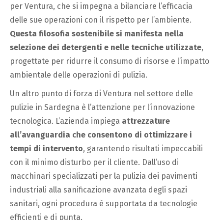
per Ventura, che si impegna a bilanciare l’efficacia
delle sue operazioni con il rispetto per l’ambiente.
Questa filosofia sostenibile si manifesta nella
selezione dei detergenti e nelle tecniche utilizzate
,
progettate per ridurre il consumo di risorse e l’impatto
ambientale delle operazioni di pulizia.
Un altro punto di forza di Ventura nel settore delle
pulizie in Sardegna è l’attenzione per l’innovazione
tecnologica. L’azienda impiega
attrezzature
all’avanguardia che consentono di ottimizzare i
tempi di intervento
, garantendo risultati impeccabili
con il minimo disturbo per il cliente. Dall’uso di
macchinari specializzati per la pulizia dei pavimenti
industriali alla sanificazione avanzata degli spazi
sanitari, ogni procedura è supportata da tecnologie
efficienti e di punta.