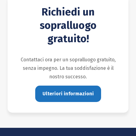
Richiedi un
sopralluogo
gratuito!
Contattaci ora per un sopralluogo gratuito,
senza impegno. La tua soddisfazione è il
nostro successo.
Ulteriori informazioni