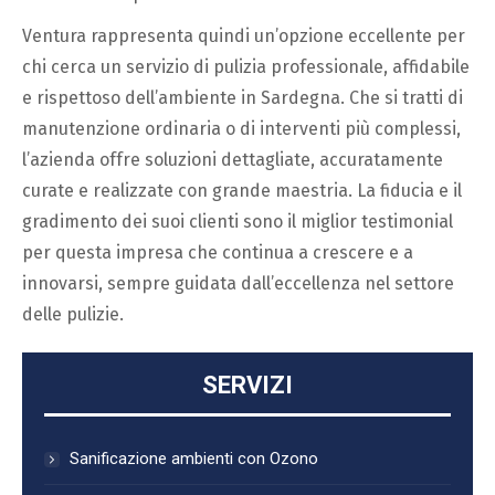
Ventura rappresenta quindi un’opzione eccellente per
chi cerca un servizio di pulizia professionale, affidabile
e rispettoso dell’ambiente in Sardegna. Che si tratti di
manutenzione ordinaria o di interventi più complessi,
l’azienda offre soluzioni dettagliate, accuratamente
curate e realizzate con grande maestria. La fiducia e il
gradimento dei suoi clienti sono il miglior testimonial
per questa impresa che continua a crescere e a
innovarsi, sempre guidata dall’eccellenza nel settore
delle pulizie.
SERVIZI
Sanificazione ambienti con Ozono