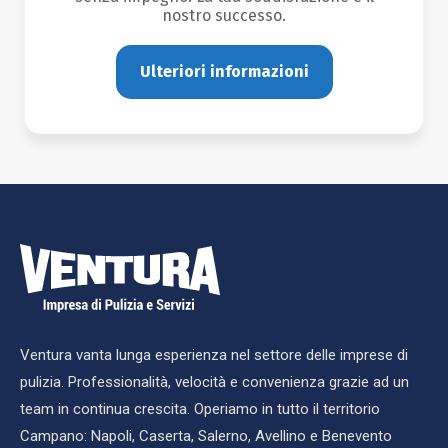
nostro successo.
Ulteriori informazioni
Ventura vanta lunga esperienza nel settore delle imprese di
pulizia. Professionalità, velocità e convenienza grazie ad un
team in continua crescita. Operiamo in tutto il territorio
Campano: Napoli, Caserta, Salerno, Avellino e Benevento