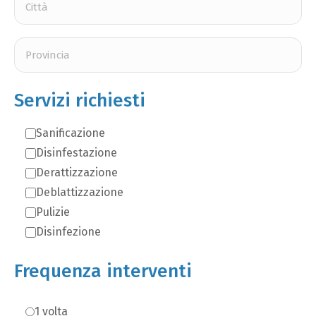
Servizi richiesti
Sanificazione
Disinfestazione
Derattizzazione
Deblattizzazione
Pulizie
Disinfezione
Frequenza interventi
1 volta