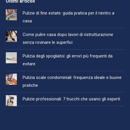
Ultimi articoli
Pulizie di fine estate: guida pratica per il rientro a
casa
Come pulire casa dopo lavori di ristrutturazione
senza rovinare le superfici
Pulizia degli spogliatoi: gli errori più frequenti da
evitare
Pulizia scale condominiali: frequenza ideale e buone
pratiche
Pulizie professionali: 7 trucchi che usano gli esperti