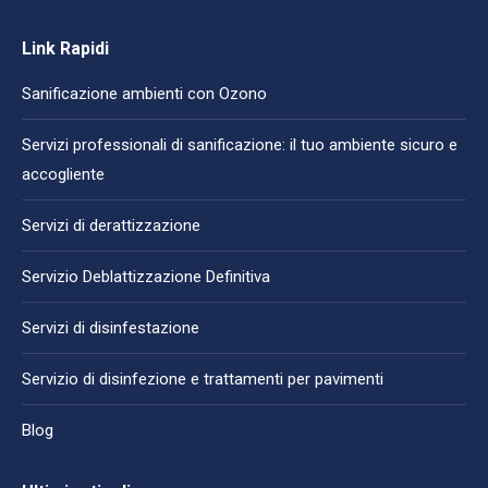
Link Rapidi
Sanificazione ambienti con Ozono
Servizi professionali di sanificazione: il tuo ambiente sicuro e
accogliente
Servizi di derattizzazione
Servizio Deblattizzazione Definitiva
Servizi di disinfestazione
Servizio di disinfezione e trattamenti per pavimenti
Blog