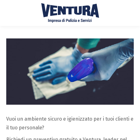
Vuoi un ambiente sicuro e igienizzato per i tuoi clienti e
il tuo personale?
Richiedi un preventivo gratuito a Ventura, leader
nel