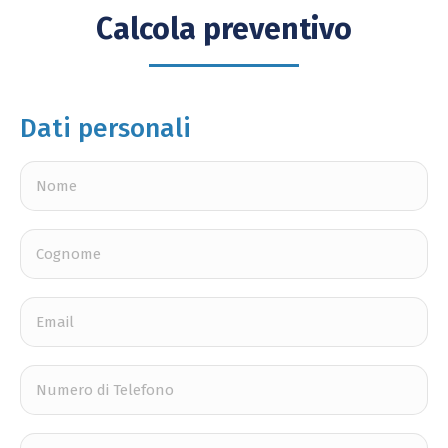
Calcola preventivo
Dati personali