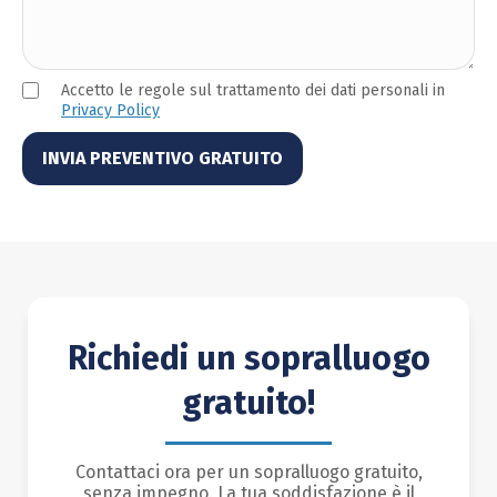
Accetto le regole sul trattamento dei dati personali in
Privacy Policy
Richiedi un sopralluogo
gratuito!
Contattaci ora per un sopralluogo gratuito,
senza impegno. La tua soddisfazione è il