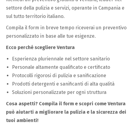
settore della pulizia e servizi, operante in Campania e
sul tutto territorio italiano.
Compila il form in breve tempo riceverai un preventivo
personalizzato in base alle tue esigenze.
Ecco perché scegliere Ventura
Esperienza pluriennale nel settore sanitario
Personale altamente qualificato e certificato
Protocolli rigorosi di pulizia e sanificazione
Prodotti detergenti e sanificanti di alta qualità
Soluzioni personalizzate per ogni struttura
Cosa aspetti? Compila il form e scopri come Ventura
può aiutarti a migliorare la pulizia e la sicurezza dei
tuoi ambienti!